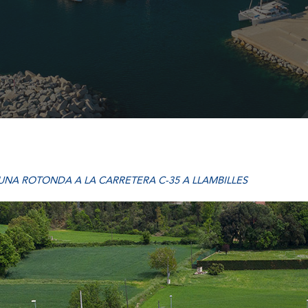
UNA ROTONDA A LA CARRETERA C-35 A LLAMBILLES