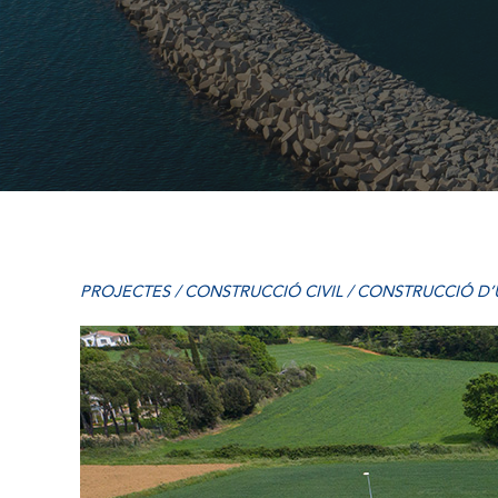
PROJECTES
/
CONSTRUCCIÓ CIVIL
/ CONSTRUCCIÓ D’