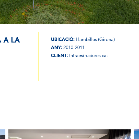
 A LA
UBICACIÓ:
Llambilles (Girona)
ANY:
2010-2011
CLIENT:
Infraestructures.cat