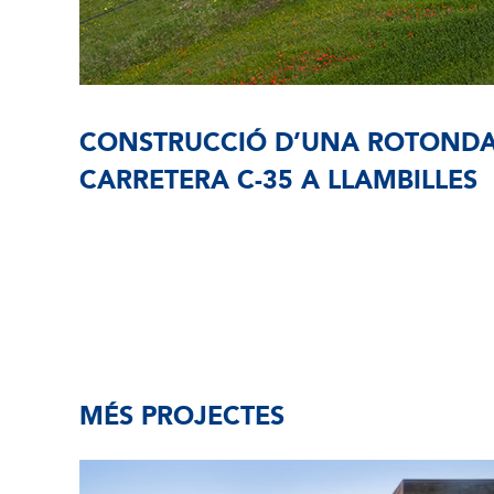
CONSTRUCCIÓ D’UNA ROTONDA
CARRETERA C-35 A LLAMBILLES
MÉS PROJECTES