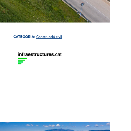
CATEGORIA:
Construcció civil