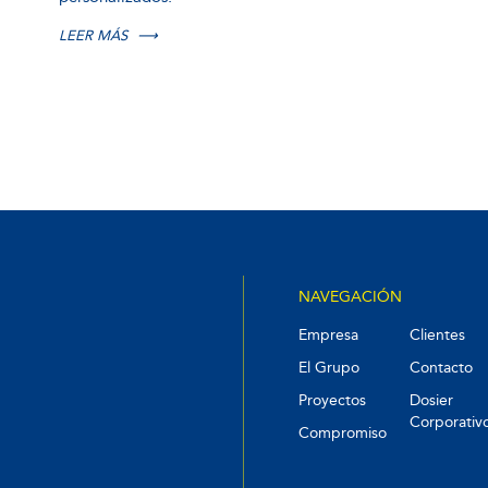
LEER MÁS
⟶
NAVEGACIÓN
Empresa
Clientes
El Grupo
Contacto
Proyectos
Dosier
Corporativ
Compromiso