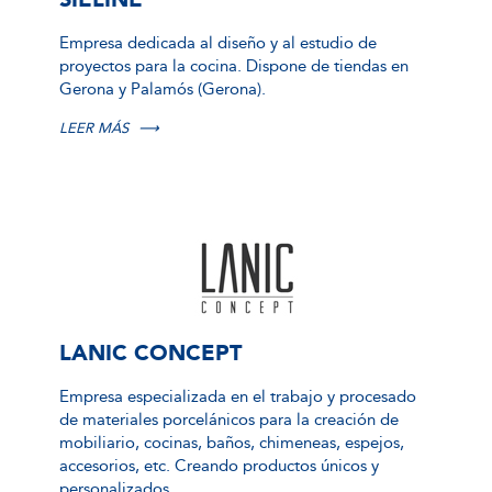
Empresa dedicada al diseño y al estudio de
proyectos para la cocina. Dispone de tiendas en
Gerona y Palamós (Gerona).
LEER MÁS
⟶
LANIC CONCEPT
Empresa especializada en el trabajo y procesado
de materiales porcelánicos para la creación de
mobiliario, cocinas, baños, chimeneas, espejos,
accesorios, etc. Creando productos únicos y
personalizados.