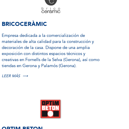
BRICOCERÀMIC
Empresa dedicada a la comercialización de
materiales de alta calidad para la construcción y
decoración de la casa. Dispone de una amplia
exposición con distintos espacios técnicos y
creativas en Fornells de la Selva (Gerona), así como
tiendas en Gerona y Palamós (Gerona).
LEER MÁS
⟶
OPTIM BETON