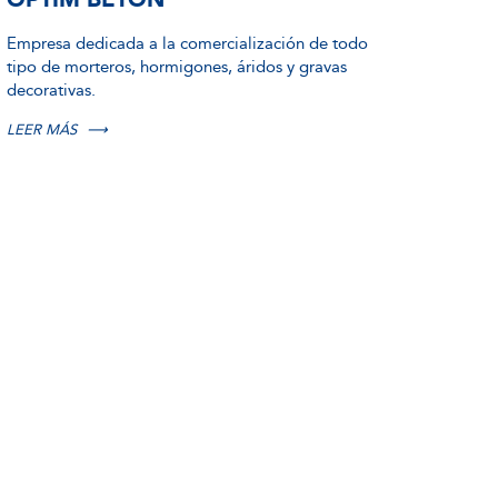
Empresa dedicada a la comercialización de todo
tipo de morteros, hormigones, áridos y gravas
decorativas.
LEER MÁS
⟶