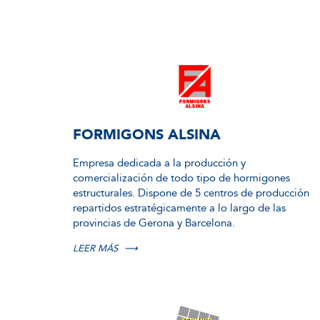
FORMIGONS ALSINA
Empresa dedicada a la producción y
comercialización de todo tipo de hormigones
estructurales. Dispone de 5 centros de producción
repartidos estratégicamente a lo largo de las
provincias de Gerona y Barcelona.
LEER MÁS
⟶