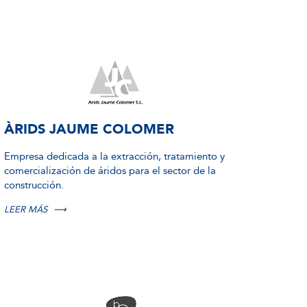
ÀRIDS JAUME COLOMER
Empresa dedicada a la extracción, tratamiento y
comercialización de áridos para el sector de la
construcción.
LEER MÁS
⟶