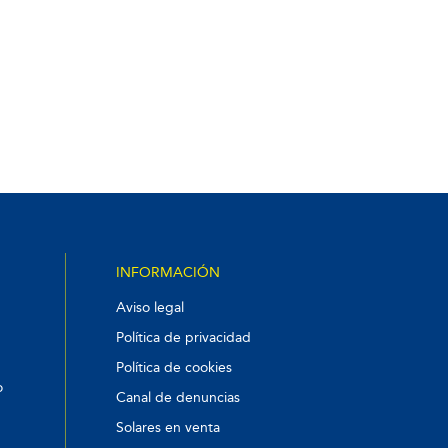
INFORMACIÓN
Aviso legal
Política de privacidad
Política de cookies
o
Canal de denuncias
Solares en venta