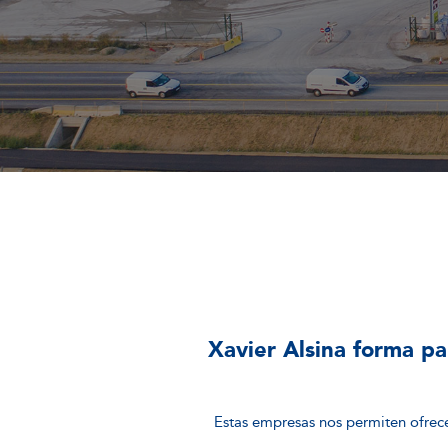
Xavier Alsina forma p
Estas empresas nos permiten ofrecer