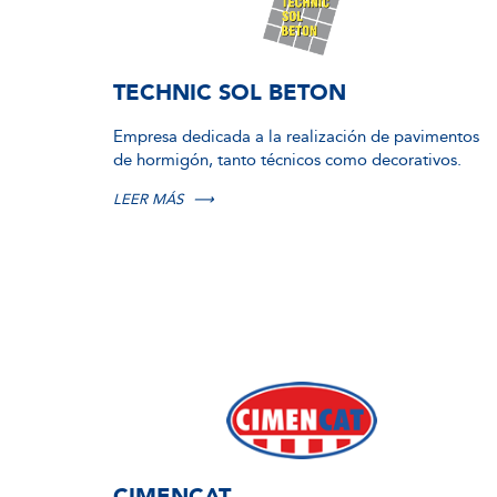
TECHNIC SOL BETON
Empresa dedicada a la realización de pavimentos
de hormigón, tanto técnicos como decorativos.
LEER MÁS
⟶
CIMENCAT