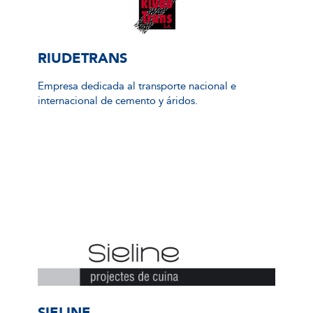
RIUDETRANS
Empresa dedicada al transporte nacional e
internacional de cemento y áridos.
SIELINE