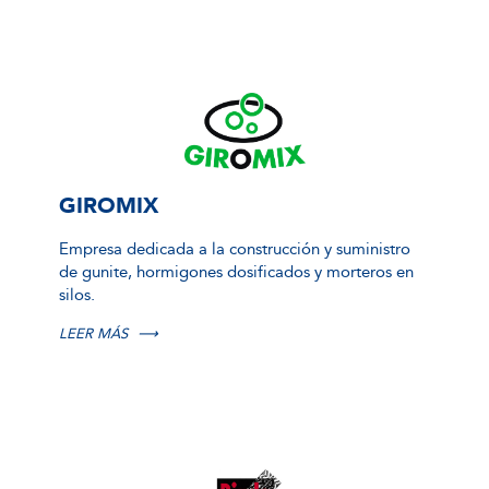
GIROMIX
Empresa dedicada a la construcción y suministro
de gunite, hormigones dosificados y morteros en
silos.
LEER MÁS
⟶