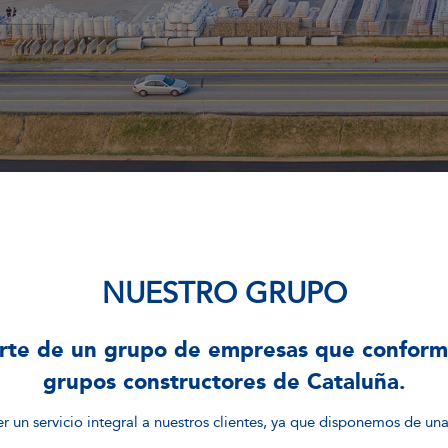
NUESTRO GRUPO
arte de un grupo de empresas que conform
grupos constructores de Cataluña.
 un servicio integral a nuestros clientes, ya que disponemos de un