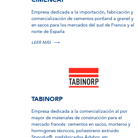
Empresa dedicada a la importación, fabricación y
comercialización de cementos portland a granel y
en sacos para los mercados del sud de Francia y el
norte de España
LEER MÁS
⟶
TABINORP
Empresa dedicada a la comercialización al por
mayor de materiales de construcción para el
mercado francés: cementos en sacos, morteros y
hormigones técnicos, poliestireno extruido
Styrodur®, prefabricados Adybor, etc.