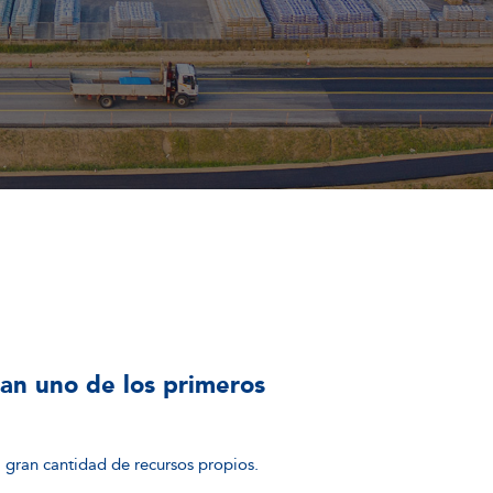
an uno de los primeros
a gran cantidad de recursos propios.